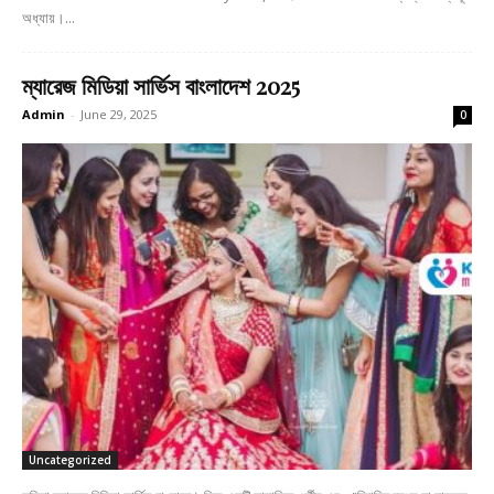
অধ্যায়।...
ম্যারেজ মিডিয়া সার্ভিস বাংলাদেশ 2025
Admin
-
June 29, 2025
0
Uncategorized