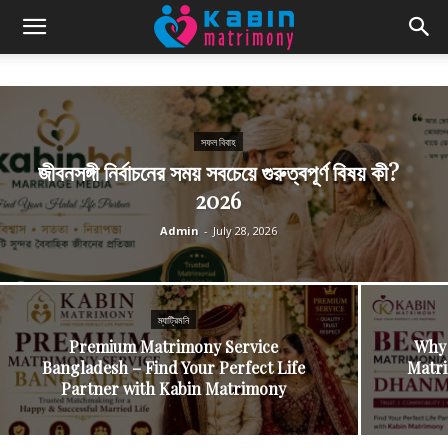
সফল বিবাহ
জীবনসঙ্গী নির্বাচনের সময় সবচেয়ে গুরুত্বপূর্ণ বিষয় কী?
2026
Admin
-
July 28, 2026
ম্যাট্রিমনি
Premium Matrimony Service
Why 
Bangladesh – Find Your Perfect Life
Matri
Partner with Kabin Matrimony