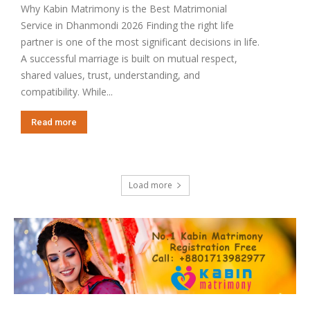
Why Kabin Matrimony is the Best Matrimonial
Service in Dhanmondi 2026 Finding the right life
partner is one of the most significant decisions in life.
A successful marriage is built on mutual respect,
shared values, trust, understanding, and
compatibility. While...
Read more
Load more