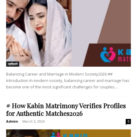
ম্যাট্রিমনি
Balancing Career and Marriage in Modern Society2026 ##
Introduction In modern society, balancing career and marriage has
become one of the most significant challenges for couples....
# How Kabin Matrimony Verifies Profiles
for Authentic Matches2026
Admin
-
March 5, 2026
0