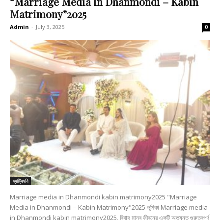
“Marriage Media in Dhanmondi – Kabin
Matrimony”2025
Admin
-
July 3, 2025
0
ম্যাট্রিমনি
Marriage media in Dhanmondi kabin matrimony2025 "Marriage
Media in Dhanmondi – Kabin Matrimony"2025 ভূমিকা Marriage media
in Dhanmondi kabin matrimony2025, বিবাহ মানব জীবনের একটি অত্যন্ত গুরুত্বপূর্ণ