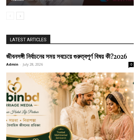
LATEST ARTICLES
জীবনসঙ্গী নির্বাচনের সময় সবচেয়ে গুরুত্বপূর্ণ বিষয় কী?2026
Admin
-
July 28, 2026
0