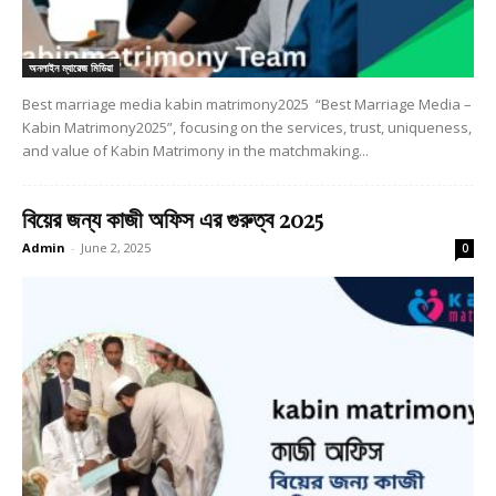
অনলাইন ম্যারেজ মিডিয়া
Best marriage media kabin matrimony2025 “Best Marriage Media –
Kabin Matrimony2025”, focusing on the services, trust, uniqueness,
and value of Kabin Matrimony in the matchmaking...
বিয়ের জন্য কাজী অফিস এর গুরুত্ব 2025
Admin
-
June 2, 2025
0