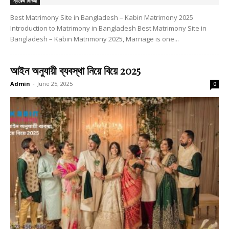
ম্যারেজ মিডিয়া
Best Matrimony Site in Bangladesh – Kabin Matrimony 2025
Introduction to Matrimony in Bangladesh Best Matrimony Site in
Bangladesh – Kabin Matrimony 2025, Marriage is one...
আইন অনুযায়ী ব্যবস্থা নিয়ে বিয়ে 2025
Admin
-
June 25, 2025
0