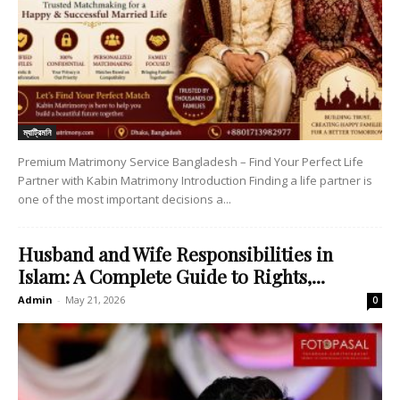
ম্যাট্রিমনি
Premium Matrimony Service Bangladesh – Find Your Perfect Life
Partner with Kabin Matrimony Introduction Finding a life partner is
one of the most important decisions a...
Husband and Wife Responsibilities in
Islam: A Complete Guide to Rights,...
Admin
-
May 21, 2026
0