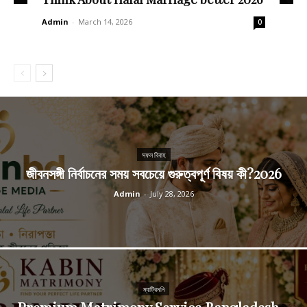
Admin
-
March 14, 2026
0
সফল বিবাহ
জীবনসঙ্গী নির্বাচনের সময় সবচেয়ে গুরুত্বপূর্ণ বিষয় কী?2026
Admin
-
July 28, 2026
ম্যাট্রিমনি