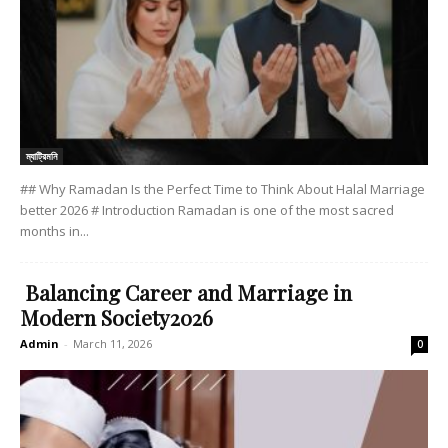
ম্যাট্রিমনি
## Why Ramadan Is the Perfect Time to Think About Halal Marriage
better 2026 # Introduction Ramadan is one of the most sacred
months in...
Balancing Career and Marriage in
Modern Society2026
Admin
-
March 11, 2026
0