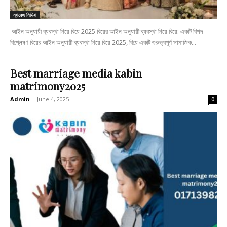
ম্যারেজ মিডিয়া
আইন অনুযায়ী ব্যবস্থা নিয়ে বিয়ে 2025 বিয়ের আইন অনুযায়ী ব্যবস্থা নিয়ে বিয়ে: একটি বিশদ
বিশ্লেষণ বিয়ের আইন অনুযায়ী ব্যবস্থা নিয়ে বিয়ে 2025, বিয়ে একটি গুরুত্বপূর্ণ সামাজিক...
Best marriage media kabin
matrimony2025
Admin
-
June 4, 2025
0