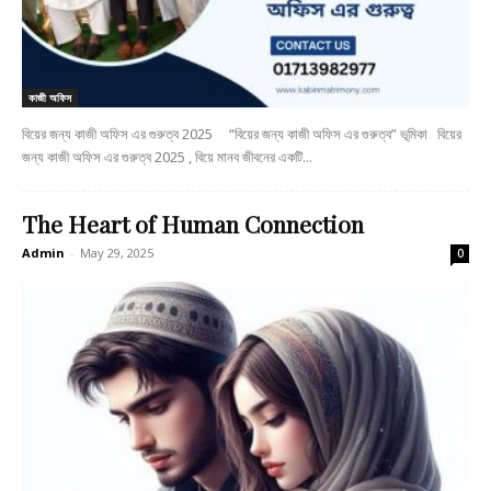
কাজী অফিস
বিয়ের জন্য কাজী অফিস এর গুরুত্ব 2025 “বিয়ের জন্য কাজী অফিস এর গুরুত্ব” ভূমিকা বিয়ের
জন্য কাজী অফিস এর গুরুত্ব 2025 , বিয়ে মানব জীবনের একটি...
The Heart of Human Connection
Admin
-
May 29, 2025
0