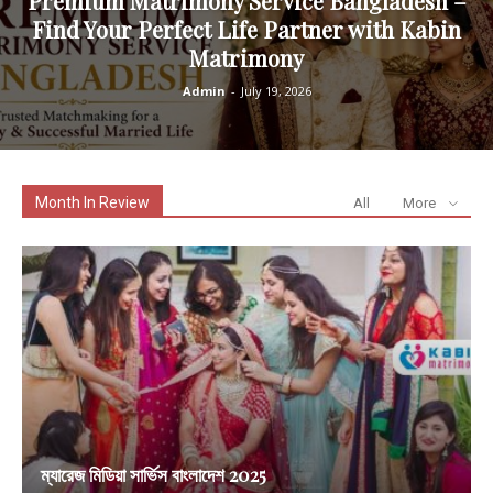
Premium Matrimony Service Bangladesh –
Find Your Perfect Life Partner with Kabin
Matrimony
Admin
-
July 19, 2026
Month In Review
All
More
ম্যারেজ মিডিয়া সার্ভিস বাংলাদেশ 2025