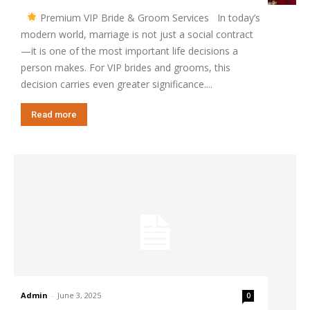
Premium VIP Bride & Groom Services In today’s
modern world, marriage is not just a social contract
—it is one of the most important life decisions a
person makes. For VIP brides and grooms, this
decision carries even greater significance....
Read more
Admin
-
June 3, 2025
0