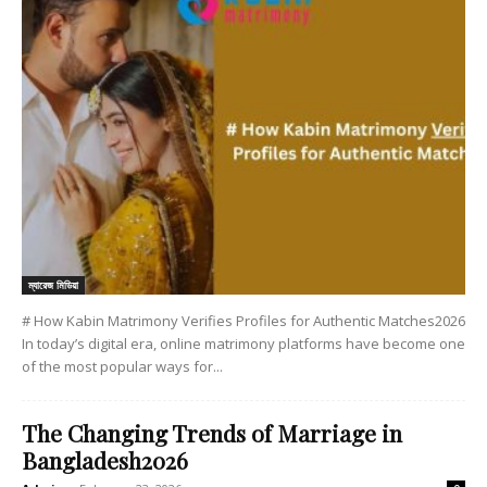
ম্যারেজ মিডিয়া
# How Kabin Matrimony Verifies Profiles for Authentic Matches2026
In today’s digital era, online matrimony platforms have become one
of the most popular ways for...
The Changing Trends of Marriage in
Bangladesh2026