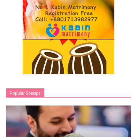
Popular Gossips